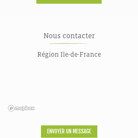
Nous contacter
Région Ile-de-France
ENVOYER UN MESSAGE