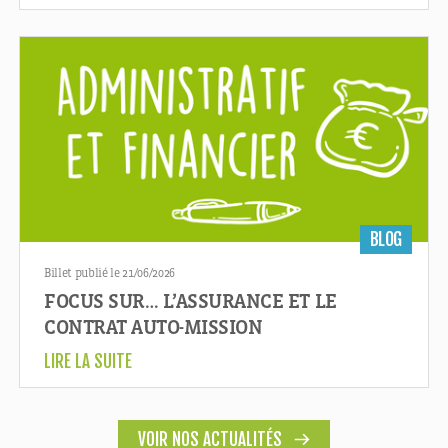
BLOG
Billet publié le 21/06/2026
FOCUS SUR… L’ASSURANCE ET LE
CONTRAT AUTO-MISSION
LIRE LA SUITE
VOIR NOS ACTUALITÉS