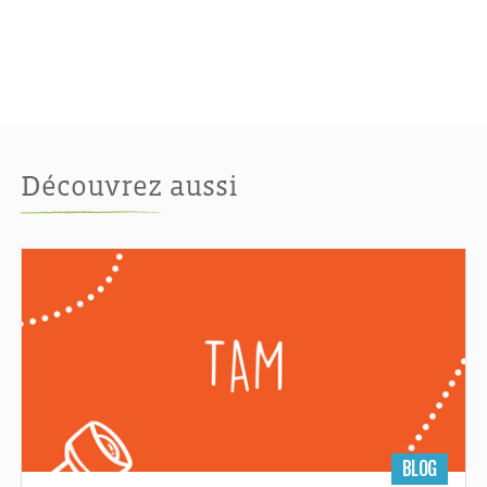
Découvrez aussi
BLOG