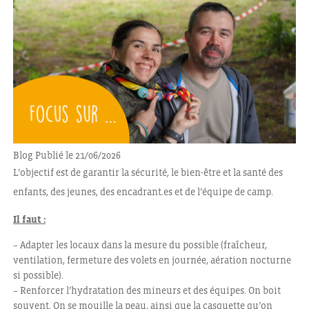
Blog
Publié le 21/06/2026
L’objectif est de garantir la sécurité, le bien-être et la santé des
enfants, des jeunes, des encadrant.es et de l’équipe de camp.
Il faut :
– Adapter les locaux dans la mesure du possible (fraîcheur,
ventilation, fermeture des volets en journée, aération nocturne
si possible).
– Renforcer l’hydratation des mineurs et des équipes. On boit
souvent. On se mouille la peau, ainsi que la casquette qu’on