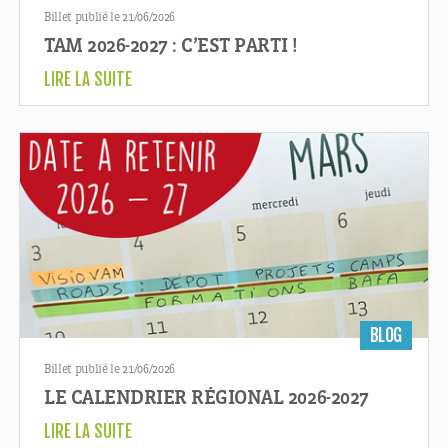
Billet publié le 21/06/2026
TAM 2026-2027 : C’EST PARTI !
LIRE LA SUITE
BLOG
Billet publié le 21/06/2026
LE CALENDRIER RÉGIONAL 2026-2027
LIRE LA SUITE