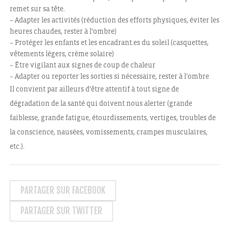
remet sur sa tête.
– Adapter les activités (réduction des efforts physiques, éviter les
heures chaudes, rester à l’ombre)
– Protéger les enfants et les encadrant.es du soleil (casquettes,
vêtements légers, crème solaire)
– Être vigilant aux signes de coup de chaleur
– Adapter ou reporter les sorties si nécessaire, rester à l’ombre
Il convient par ailleurs d’être attentif à tout signe de
dégradation de la santé qui doivent nous alerter (grande
faiblesse, grande fatigue, étourdissements, vertiges, troubles de
la conscience, nausées, vomissements, crampes musculaires,
etc.).
PARTAGER SUR FACEBOOK
PARTAGER SUR TWITTER